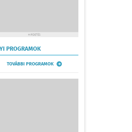
HIRDETÉS
LYI PROGRAMOK
TOVÁBBI PROGRAMOK