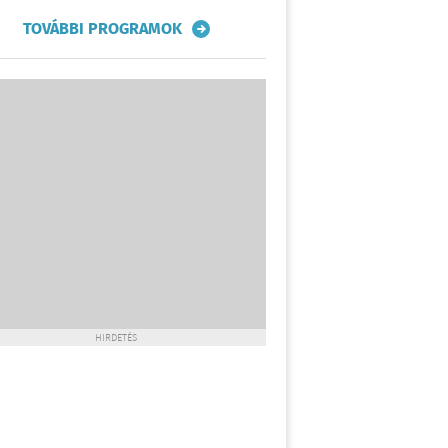
TOVÁBBI PROGRAMOK
HIRDETÉS