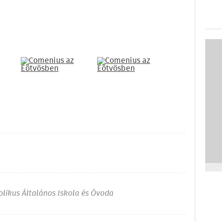
olikus Általános Iskola és Óvoda