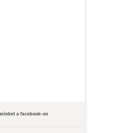
minket a facebook-on