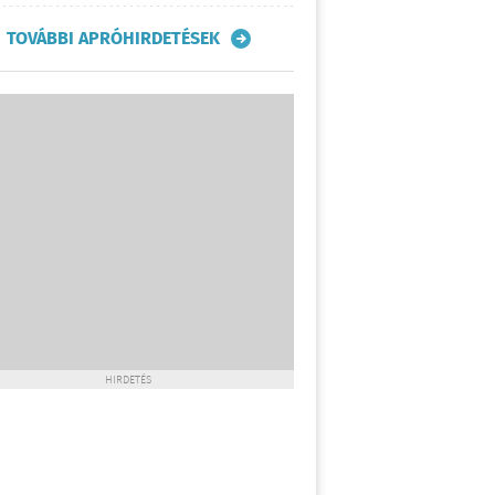
TOVÁBBI APRÓHIRDETÉSEK
HIRDETÉS